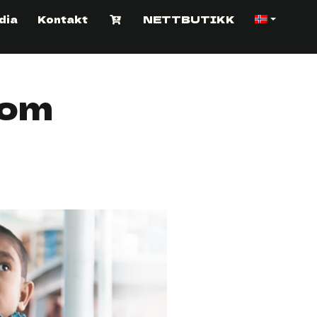
dia
Kontakt
NETTBUTIKK
som