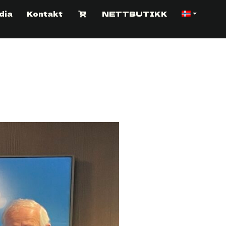
dia
Kontakt
NETTBUTIKK