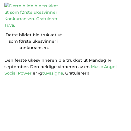
Dette bildet ble trukket ut
som første ukesvinner i
konkurransen.
Den første ukesvinneren ble trukket ut Mandag 14
september. Den heldige vinneren av en
Music Angel
Social Power
er @
tuvasigne
. Gratulerer!!