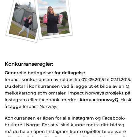
Konkurranseregler:
Generelle betingelser for deltagelse
Impact konkurransen avholdes fra 07. 09.2015 til 02.11.2015.
Du deltar i konkurransen ved å legge ut et bilde av en Q
melkekartong som omtaler Impact Norways prosjekt på
Instagram eller facebook, merket
#impactnorwayQ
. Husk
å tagge Impact Norway.
Konkurransen er åpen for alle Instagram og Facebook-
brukere i Norge. For at vi skal kunne motta ditt bidrag
må du ha en åpen Instagram konto og/eller bilde være