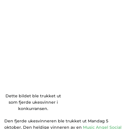
Dette bildet ble trukket ut
som fjerde ukesvinner i
konkurransen.
Den fjerde ukesvinneren ble trukket ut Mandag 5
oktober. Den heldige vinneren av en
Music Angel Social