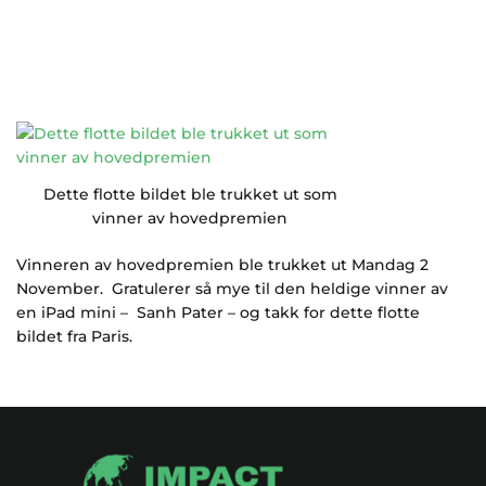
Dette flotte bildet ble trukket ut som
vinner av hovedpremien
Vinneren av hovedpremien ble trukket ut Mandag 2
November. Gratulerer så mye til den heldige vinner av
en iPad mini – Sanh Pater – og takk for dette flotte
bildet fra Paris.