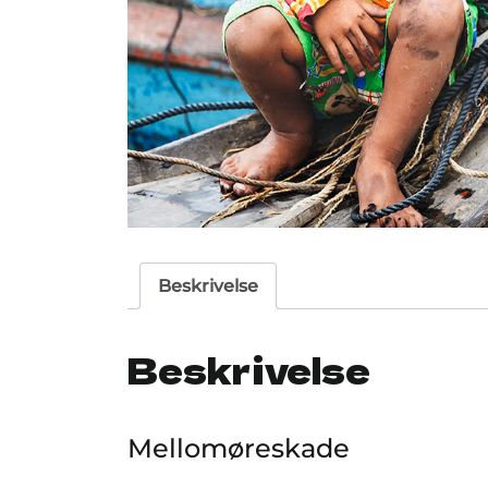
Beskrivelse
Beskrivelse
Mellomøreskade