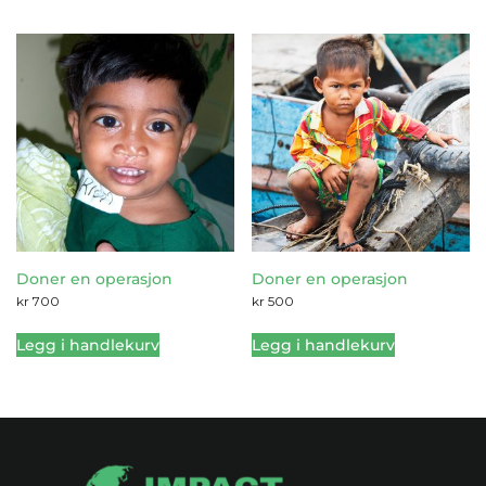
Doner en operasjon
Doner en operasjon
kr
700
kr
500
Legg i handlekurv
Legg i handlekurv